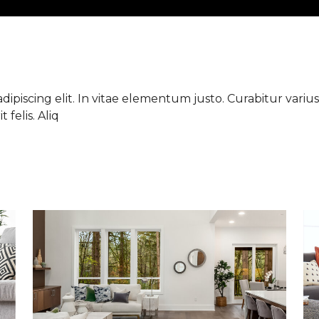
ipiscing elit. In vitae elementum justo. Curabitur varius 
 felis. Aliq