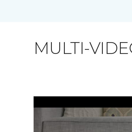
MULTI-VID