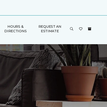
HOURS &
REQUEST AN
DIRECTIONS
ESTIMATE