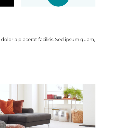
dolor a placerat facilisis. Sed ipsum quam,