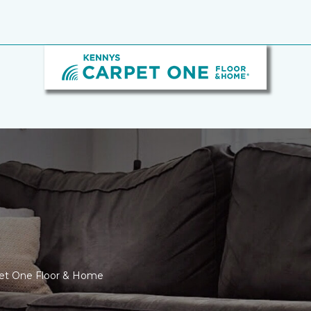
pet One Floor & Home